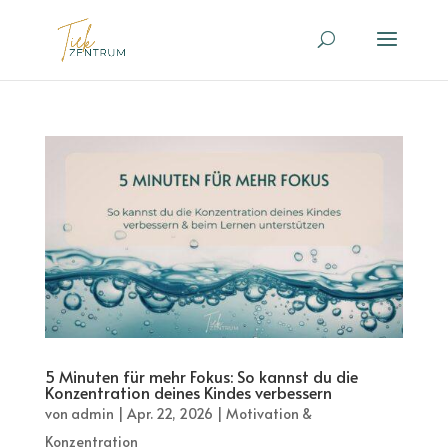
5 Minuten für mehr Fokus: So kannst du die
Konzentration deines Kindes verbessern
von
admin
|
Apr. 22, 2026
|
Motivation &
Konzentration