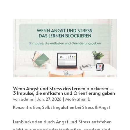
Wenn Angst und Stress das Lernen blockieren –
3 Impulse, die entlasten und Orientierung geben
von
admin
|
Jan. 27, 2026
|
Motivation &
Konzentration
,
Selbstregulation bei Stress & Angst
Lernblockaden durch Angst und Stress entstehen
nicht aus mangelnder Motivation, sondern sind