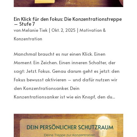
Ein Klick für den Fokus: Die Konzentrationstreppe
– Stufe 7
von
Melanie Tiek
|
Okt. 2, 2025
|
Motivation &
Konzentration
Manchmal braucht es nur einen Klick. Einen
Moment. Ein Zeichen. Einen inneren Schalter, der
sagt: Jetzt. Fokus. Genau darum geht es jetzt: den
Fokus bewusst aktivieren – und dafür nutzen wir
den Konzentrationsanker. Dein
Konzentrationsanker ist wie ein Knopf, den du...