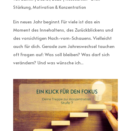
Stärkung
,
Motivation & Konzentration
Ein neues Jahr beginnt. Für viele ist das ein
Moment des Innehaltens, des Zurückblickens und
des vorsichtigen Nach-vorn-Schauens. Vielleicht
auch für dich. Gerade zum Jahreswechsel tauchen
oft Fragen auf: Was soll bleiben? Was darf sich
verändern? Und was wünsche ich...