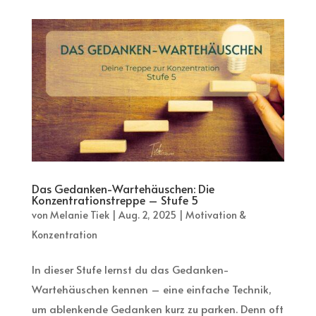
Das Gedanken-Wartehäuschen: Die
Konzentrationstreppe – Stufe 5
von
Melanie Tiek
|
Aug. 2, 2025
|
Motivation &
Konzentration
In dieser Stufe lernst du das Gedanken-
Wartehäuschen kennen – eine einfache Technik,
um ablenkende Gedanken kurz zu parken. Denn oft