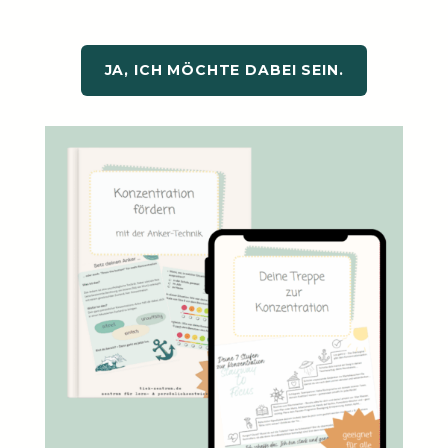
JA, ICH MÖCHTE DABEI SEIN.