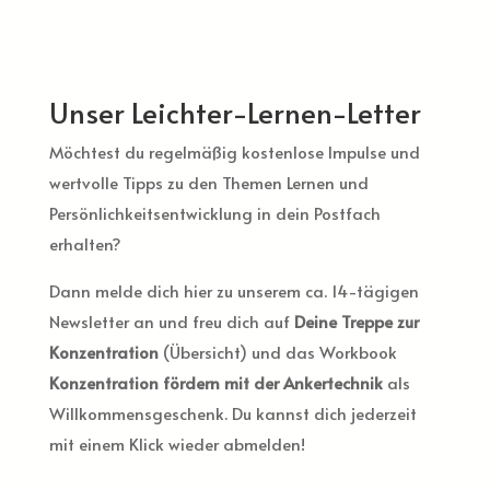
Unser Leichter-Lernen-Letter
Möchtest du regelmäßig kostenlose Impulse und
wertvolle Tipps zu den Themen Lernen und
Persönlichkeitsentwicklung in dein Postfach
erhalten?
Dann melde dich hier zu unserem ca. 14-tägigen
Newsletter an und freu dich auf
Deine Treppe zur
Konzentration
(Übersicht) und das Workbook
Konzentration fördern mit der Ankertechnik
als
Willkommensgeschenk. Du kannst dich jederzeit
mit einem Klick wieder abmelden!