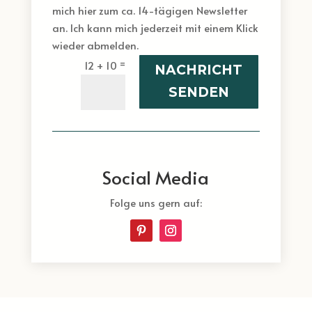
mich hier zum ca. 14-tägigen Newsletter
an. Ich kann mich jederzeit mit einem Klick
wieder abmelden.
=
12 + 10
NACHRICHT
SENDEN
Social Media
Folge uns gern auf: