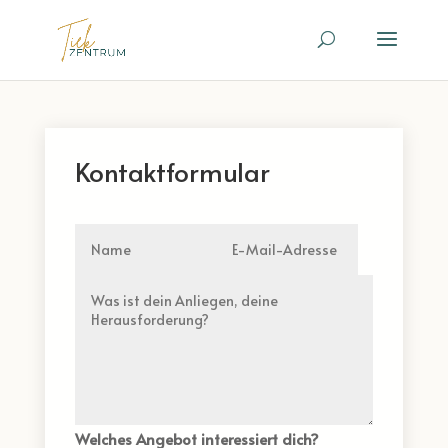
Kontaktformular
Welches Angebot interessiert dich?