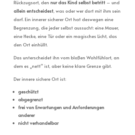
Rückzugsort, den
nur das Kind selbst betritt
– und
allein entscheidest
, was oder wer dort mit ihm sein
darf. Ein innerer sicherer Ort hat deswegen eine
Begrenzung, die jeder selbst aussucht: eine Mauer,
eine Hecke, eine Tür oder ein magisches Licht, das
den Ort einhüllt.
Das unterscheidet ihn vom bloßen Wohlfühlort, an
dem es „nett“ ist, aber keine klare Grenze gibt.
Der innere sichere Ort ist:
geschützt
abgegrenzt
frei von Erwartungen und Anforderungen
anderer
nicht verhandelbar