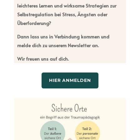
leichteres Lernen und wirksame Strategien zur
Selbstregulation bei Stress, Ängsten oder
Überforderung?
Dann lass uns in Verbindung kommen und
melde dich zu unserem Newsletter an.
Wir freuen uns auf dich.
HIER ANMELDEN