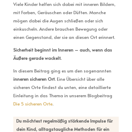
Viele Kinder helfen sich dabei mit inneren Bildern,
mit Farben, Geräuschen oder Düften. Manche
mögen dabei die Augen schließen oder sich
einkuscheln. Andere brauchen Bewegung oder
einen Gegenstand, der sie an diesen Ort erinnert.
Sicherheit beginnt im Inneren – auch, wenn das
Äußere gerade wackelt.
In diesem Beitrag ging es um den sogenannten
inneren sicheren Ort
. Eine Übersicht über alle
sicheren Orte findest du unten, eine detaillierte
Einleitung in das Thema in unserem Blogbeitrag
Die 5 sicheren Orte
.
Du möchtest regelmäßig stärkende Impulse für
dein Kind, alltagstaugliche Methoden für ein