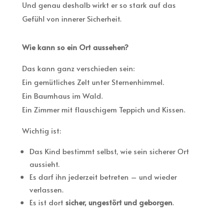
Und genau deshalb wirkt er so stark auf das
Gefühl von innerer Sicherheit.
Wie kann so ein Ort aussehen?
Das kann ganz verschieden sein:
Ein gemütliches Zelt unter Sternenhimmel.
Ein Baumhaus im Wald.
Ein Zimmer mit flauschigem Teppich und Kissen.
Wichtig ist:
Das Kind bestimmt selbst, wie sein sicherer Ort
aussieht.
Es darf ihn jederzeit betreten – und wieder
verlassen.
Es ist dort
sicher, ungestört und geborgen
.