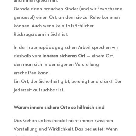
Gerade dann brauchen Kinder (und wir Erwachsene
genauso!) einen Ort, an dem sie zur Ruhe kommen
können. Auch wenn kein tatsächlicher
Rückzugsraum in Sicht ist.
In der traumapädagogischen Arbeit sprechen wir
deshalb vom
inneren sicheren Ort
– einem Ort,
den man sich in der eigenen Vorstellung
erschaffen kann.
Ein Ort, der Sicherheit gibt, beruhigt und stärkt. Der
jederzeit aufsuchbar ist.
Warum innere sichere Orte so hilfreich sind
Das Gehirn unterscheidet nicht immer zwischen
Vorstellung und Wirklichkeit. Das bedeutet: Wenn