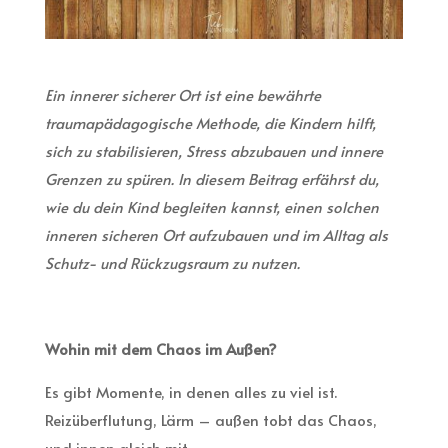
Ein innerer sicherer Ort ist eine bewährte
traumapädagogische Methode, die Kindern hilft,
sich zu stabilisieren, Stress abzubauen und innere
Grenzen zu spüren. In diesem Beitrag erfährst du,
wie du dein Kind begleiten kannst, einen solchen
inneren sicheren Ort aufzubauen und im Alltag als
Schutz- und Rückzugsraum zu nutzen.
Wohin mit dem Chaos im Außen?
Es gibt Momente, in denen alles zu viel ist.
Reizüberflutung, Lärm – außen tobt das Chaos,
und innen gleich mit.